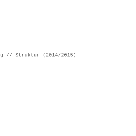
ng // Struktur (2014/2015)