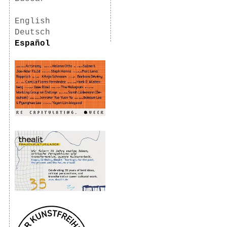
English
Deutsch
Español