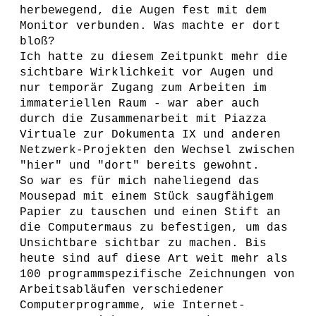
herbewegend, die Augen fest mit dem
Monitor verbunden. Was machte er dort
bloß?
Ich hatte zu diesem Zeitpunkt mehr die
sichtbare Wirklichkeit vor Augen und
nur temporär Zugang zum Arbeiten im
immateriellen Raum - war aber auch
durch die Zusammenarbeit mit Piazza
Virtuale zur Dokumenta IX und anderen
Netzwerk-Projekten den Wechsel zwischen
"hier" und "dort" bereits gewohnt.
So war es für mich naheliegend das
Mousepad mit einem Stück saugfähigem
Papier zu tauschen und einen Stift an
die Computermaus zu befestigen, um das
Unsichtbare sichtbar zu machen. Bis
heute sind auf diese Art weit mehr als
100 programmspezifische Zeichnungen von
Arbeitsabläufen verschiedener
Computerprogramme, wie Internet-