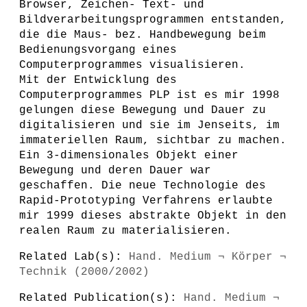
Browser, Zeichen- Text- und
Bildverarbeitungsprogrammen entstanden,
die die Maus- bez. Handbewegung beim
Bedienungsvorgang eines
Computerprogrammes visualisieren.
Mit der Entwicklung des
Computerprogrammes PLP ist es mir 1998
gelungen diese Bewegung und Dauer zu
digitalisieren und sie im Jenseits, im
immateriellen Raum, sichtbar zu machen.
Ein 3-dimensionales Objekt einer
Bewegung und deren Dauer war
geschaffen. Die neue Technologie des
Rapid-Prototyping Verfahrens erlaubte
mir 1999 dieses abstrakte Objekt in den
realen Raum zu materialisieren.
Related Lab(s):
Hand. Medium ¬ Körper ¬
Technik (2000/2002)
Related Publication(s):
Hand. Medium ¬