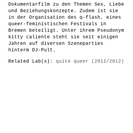
Dokumentarfilm zu den Themen Sex, Liebe
und Beziehungskonzepte. Zudem ist sie
in der Organisation des q-flash, eines
queer-feministischen Festivals in
Bremen beteiligt. Unter ihrem Pseudonym
kitty caliente steht sie seit einigen
Jahren auf diversen Szeneparties
hinterm DJ-Pult.
Related Lab(s):
quite queer (2011/2012)