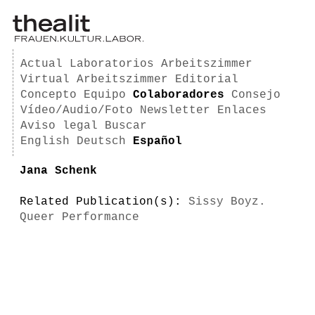
Actual
Laboratorios
Arbeitszimmer
Virtual Arbeitszimmer
Editorial
Concepto
Equipo
Colaboradores
Consejo
Vídeo/Audio/Foto
Newsletter
Enlaces
Aviso legal
Buscar
English
Deutsch
Español
Jana Schenk
Related Publication(s):
Sissy Boyz.
Queer Performance