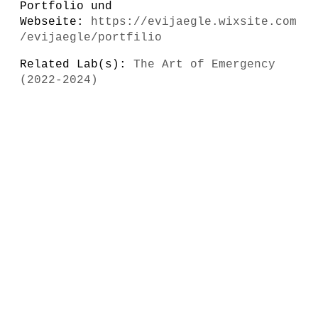
Portfolio und
Webseite:
https://evijaegle.wixsite.com
/evijaegle/portfilio
Related Lab(s):
The Art of Emergency
(2022-2024)