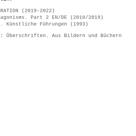
ARATION (2019-2022)
tagonisms. Part 2 EN/DE (2018/2019)
n. Künstliche Führungen (1993)
s):
Überschriften. Aus Bildern und Büchern