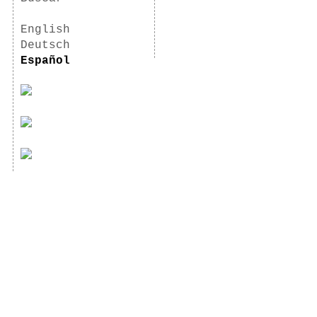
English
Deutsch
Español