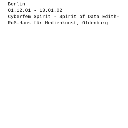
Berlin
01.12.01 - 13.01.02
Cyberfem Spirit - Spirit of Data Edith-
Ruß-Haus für Medienkunst, Oldenburg.