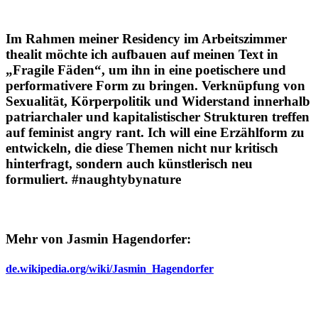
Im Rahmen meiner Residency im Arbeitszimmer
thealit möchte ich aufbauen auf meinen Text in
„Fragile Fäden“, um ihn in eine poetischere und
performativere Form zu bringen. Verknüpfung von
Sexualität, Körperpolitik und Widerstand innerhalb
patriarchaler und kapitalistischer Strukturen treffen
auf feminist angry rant. Ich will eine Erzählform zu
entwickeln, die diese Themen nicht nur kritisch
hinterfragt, sondern auch künstlerisch neu
formuliert. #naughtybynature
Mehr von Jasmin Hagendorfer:
de.wikipedia.org/wiki/Jasmin_Hagendorfer